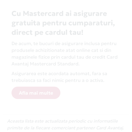
Cu Mastercard ai asigurare
gratuita pentru cumparaturi,
direct pe cardul tau!
De acum, te bucuri de asigurare inclusa pentru
produsele achizitionate atat online cat si din
magazinele fizice prin cardul tau de credit Card
Avantaj Mastercard Standard.
Asigurarea este acordata automat, fara sa
trebuiasca sa faci nimic pentru a o activa.
Afla mai multe
Aceasta lista este actualizata periodic cu informatiile
primite de la fiecare comerciant partener Card Avantaj.