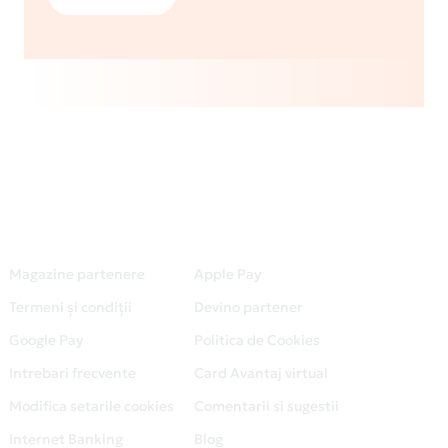
Magazine partenere
Apple Pay
Termeni și condiții
Devino partener
Google Pay
Politica de Cookies
Intrebari frecvente
Card Avantaj virtual
Modifica setarile cookies
Comentarii si sugestii
Internet Banking
Blog