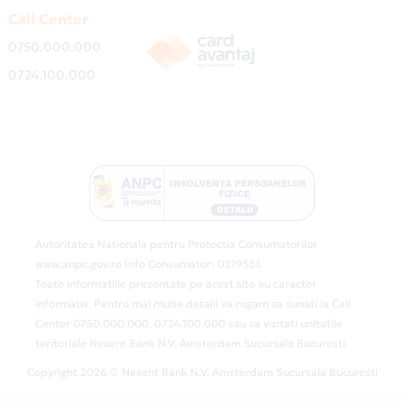
Call Center
0750.000.000
0724.100.000
Autoritatea Nationala pentru Protectia Consumatorilor
www.anpc.gov.ro Info Consumator: 0219551.
Toate informatiile prezentate pe acest site au caracter
informativ. Pentru mai multe detalii va rugam sa sunati la Call
Center 0750.000.000, 0724.100.000 sau sa vizitati unitatile
teritoriale Nexent Bank N.V. Amsterdam Sucursala Bucuresti
Copyright 2026 © Nexent Bank N.V. Amsterdam Sucursala Bucuresti