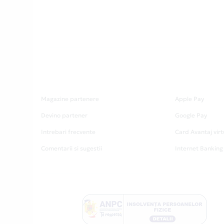
Magazine partenere
Apple Pay
Devino partener
Google Pay
Intrebari frecvente
Card Avantaj virt
Comentarii si sugestii
Internet Banking