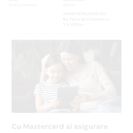
Centru comercial
Adresa
-
WWW.METALHEAD.RO
-
Bd. Pierre de Coubertin nr.
-
3-5, Office
Cu Mastercard ai asigurare