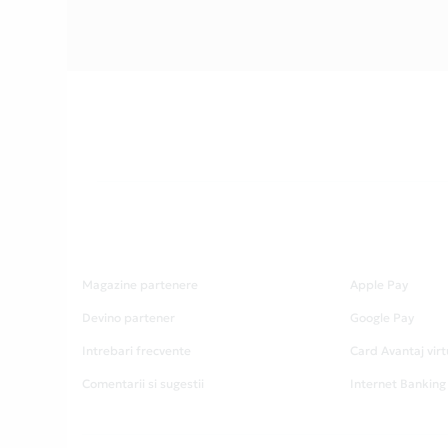
Magazine partenere
Apple Pay
Devino partener
Google Pay
Intrebari frecvente
Card Avantaj virt
Comentarii si sugestii
Internet Banking