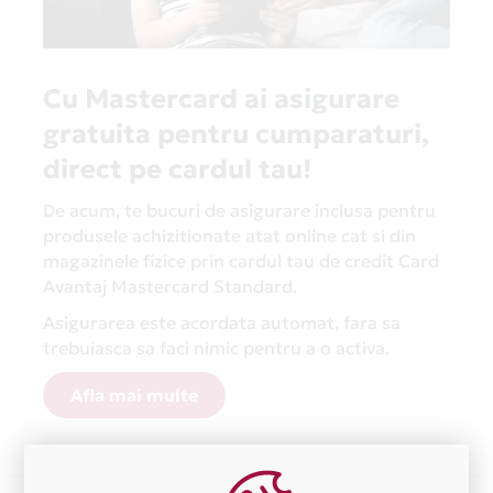
Cu Mastercard ai asigurare
gratuita pentru cumparaturi,
direct pe cardul tau!
De acum, te bucuri de asigurare inclusa pentru
produsele achizitionate atat online cat si din
magazinele fizice prin cardul tau de credit Card
Avantaj Mastercard Standard.
Asigurarea este acordata automat, fara sa
trebuiasca sa faci nimic pentru a o activa.
Afla mai multe