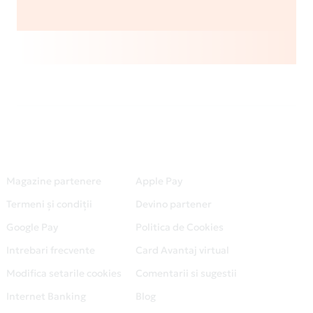
Magazine partenere
Apple Pay
Termeni și condiții
Devino partener
Google Pay
Politica de Cookies
Intrebari frecvente
Card Avantaj virtual
Modifica setarile cookies
Comentarii si sugestii
Internet Banking
Blog