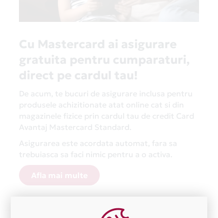
Cu Mastercard ai asigurare
gratuita pentru cumparaturi,
direct pe cardul tau!
De acum, te bucuri de asigurare inclusa pentru
produsele achizitionate atat online cat si din
magazinele fizice prin cardul tau de credit Card
Avantaj Mastercard Standard.
Asigurarea este acordata automat, fara sa
trebuiasca sa faci nimic pentru a o activa.
Afla mai multe