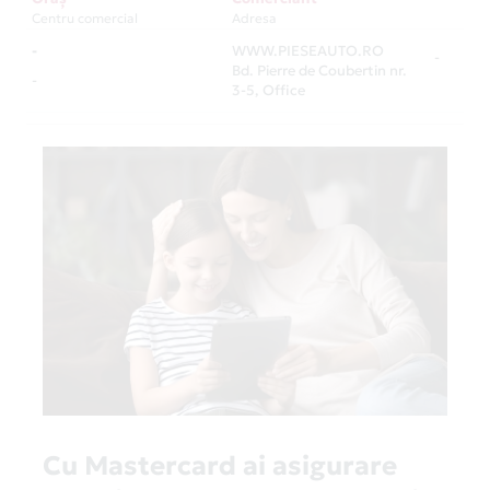
Centru comercial
Adresa
-
WWW.PIESEAUTO.RO
-
Bd. Pierre de Coubertin nr.
-
3-5, Office
Cu Mastercard ai asigurare