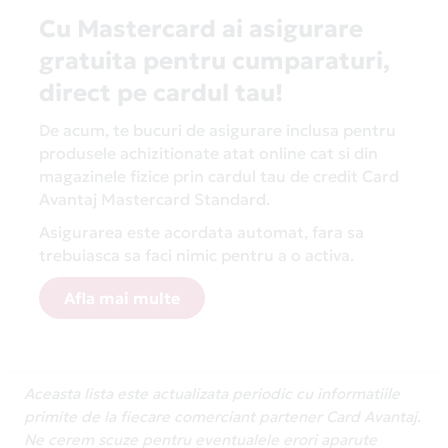
Cu Mastercard ai asigurare
gratuita pentru cumparaturi,
direct pe cardul tau!
De acum, te bucuri de asigurare inclusa pentru
produsele achizitionate atat online cat si din
magazinele fizice prin cardul tau de credit Card
Avantaj Mastercard Standard.
Asigurarea este acordata automat, fara sa
trebuiasca sa faci nimic pentru a o activa.
Afla mai multe
Aceasta lista este actualizata periodic cu informatiile
primite de la fiecare comerciant partener Card Avantaj.
Ne cerem scuze pentru eventualele erori aparute