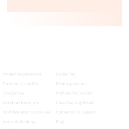
Magazine partenere
Apple Pay
Termeni și condiții
Devino partener
Google Pay
Politica de Cookies
Intrebari frecvente
Card Avantaj virtual
Modifica setarile cookies
Comentarii si sugestii
Internet Banking
Blog