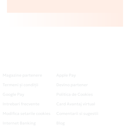
Magazine partenere
Apple Pay
Termeni și condiții
Devino partener
Google Pay
Politica de Cookies
Intrebari frecvente
Card Avantaj virtual
Modifica setarile cookies
Comentarii si sugestii
Internet Banking
Blog