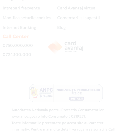
Intrebari frecvente
Card Avantaj virtual
Modifica setarile cookies
Comentarii si sugestii
Internet Banking
Blog
Call Center
0750.000.000
0724.100.000
Autoritatea Nationala pentru Protectia Consumatorilor
www.anpc.gov.ro Info Consumator: 0219551.
Toate informatiile prezentate pe acest site au caracter
informativ. Pentru mai multe detalii va rugam sa sunati la Call