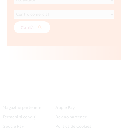
Caută
Magazine partenere
Apple Pay
Termeni și condiții
Devino partener
Google Pay
Politica de Cookies