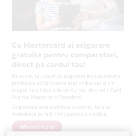
Cu Mastercard ai asigurare
gratuita pentru cumparaturi,
direct pe cardul tau!
De acum, te bucuri de asigurare inclusa pentru
produsele achizitionate atat online cat si din
magazinele fizice prin cardul tau de credit Card
Avantaj Mastercard Standard.
Asigurarea este acordata automat, fara sa
trebuiasca sa faci nimic pentru a o activa.
Afla mai multe