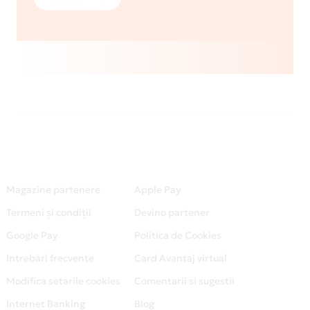
Magazine partenere
Apple Pay
Termeni și condiții
Devino partener
Google Pay
Politica de Cookies
Intrebari frecvente
Card Avantaj virtual
Modifica setarile cookies
Comentarii si sugestii
Internet Banking
Blog