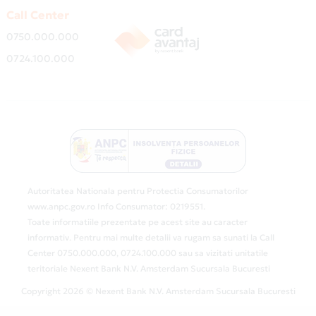
Call Center
0750.000.000
0724.100.000
Autoritatea Nationala pentru Protectia Consumatorilor
www.anpc.gov.ro Info Consumator: 0219551.
Toate informatiile prezentate pe acest site au caracter
informativ. Pentru mai multe detalii va rugam sa sunati la Call
Center 0750.000.000, 0724.100.000 sau sa vizitati unitatile
teritoriale Nexent Bank N.V. Amsterdam Sucursala Bucuresti
Copyright 2026 © Nexent Bank N.V. Amsterdam Sucursala Bucuresti