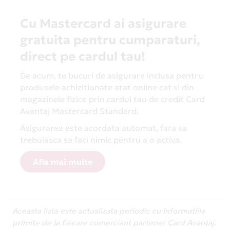
Cu Mastercard ai asigurare
gratuita pentru cumparaturi,
direct pe cardul tau!
De acum, te bucuri de asigurare inclusa pentru
produsele achizitionate atat online cat si din
magazinele fizice prin cardul tau de credit Card
Avantaj Mastercard Standard.
Asigurarea este acordata automat, fara sa
trebuiasca sa faci nimic pentru a o activa.
Afla mai multe
Aceasta lista este actualizata periodic cu informatiile
primite de la fiecare comerciant partener Card Avantaj.