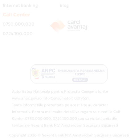
Internet Banking
Blog
Call Center
0750.000.000
0724.100.000
Autoritatea Nationala pentru Protectia Consumatorilor
www.anpc.gov.ro Info Consumator: 0219551.
Toate informatiile prezentate pe acest site au caracter
informativ. Pentru mai multe detalii va rugam sa sunati la Call
Center 0750.000.000, 0724.100.000 sau sa vizitati unitatile
teritoriale Nexent Bank N.V. Amsterdam Sucursala Bucuresti
Copyright 2026 © Nexent Bank N.V. Amsterdam Sucursala Bucuresti