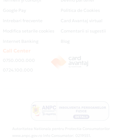
Google Pay
Politica de Cookies
Intrebari frecvente
Card Avantaj virtual
Modifica setarile cookies
Comentarii si sugestii
Internet Banking
Blog
Call Center
0750.000.000
0724.100.000
Autoritatea Nationala pentru Protectia Consumatorilor
www.anpc.gov.ro Info Consumator: 0219551.