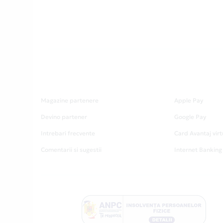
Magazine partenere
Apple Pay
Devino partener
Google Pay
Intrebari frecvente
Card Avantaj virt
Comentarii si sugestii
Internet Banking