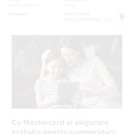
Centru comercial
Adresa
Bucuresti
ZASEN TRADE
-
SOS. OLTENITEI NR. 13-15
Cu Mastercard ai asigurare
gratuita pentru cumparaturi,