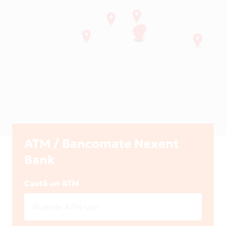
ATM / Bancomate Nexent
Bank
Caută un ATM