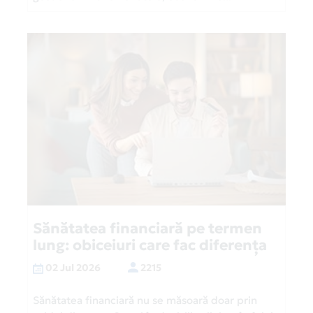
Sănătatea financiară pe termen
lung: obiceiuri care fac diferența
02 Jul 2026
2215
Sănătatea financiară nu se măsoară doar prin