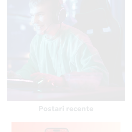
Postari recente