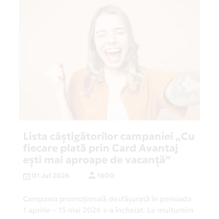
Lista câștigătorilor campaniei „Cu
fiecare plată prin Card Avantaj
ești mai aproape de vacanță”
01 Jul 2026
1600
Campania promoțională desfășurată în perioada
1 aprilie – 15 mai 2026 s-a încheiat. Le mulțumim