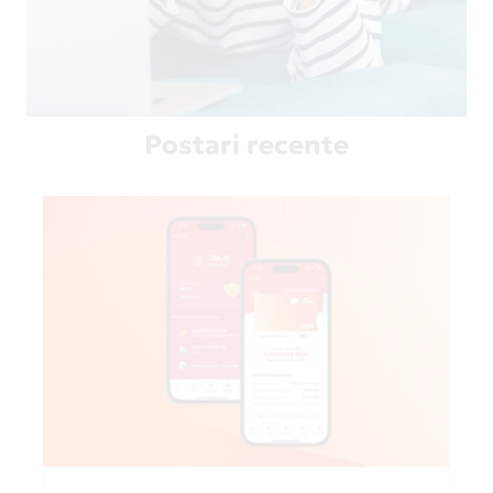
Postari recente