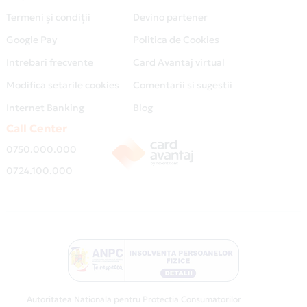
Termeni și condiții
Devino partener
Google Pay
Politica de Cookies
Intrebari frecvente
Card Avantaj virtual
Modifica setarile cookies
Comentarii si sugestii
Internet Banking
Blog
Call Center
0750.000.000
0724.100.000
Autoritatea Nationala pentru Protectia Consumatorilor