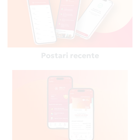
Postari recente