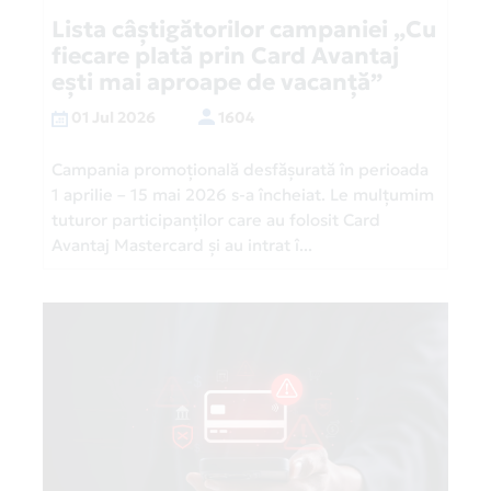
Lista câștigătorilor campaniei „Cu
fiecare plată prin Card Avantaj
ești mai aproape de vacanță”
01 Jul 2026
1604
Campania promoțională desfășurată în perioada
1 aprilie – 15 mai 2026 s-a încheiat. Le mulțumim
tuturor participanților care au folosit Card
Avantaj Mastercard și au intrat î...