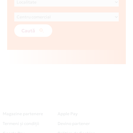
Caută
Magazine partenere
Apple Pay
Termeni și condiții
Devino partener