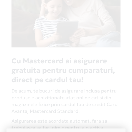
Cu Mastercard ai asigurare
gratuita pentru cumparaturi,
direct pe cardul tau!
De acum, te bucuri de asigurare inclusa pentru
produsele achizitionate atat online cat si din
magazinele fizice prin cardul tau de credit Card
Avantaj Mastercard Standard.
Asigurarea este acordata automat, fara sa
trebuiasca sa faci nimic pentru a o activa.