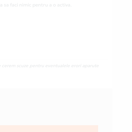
 sa faci nimic pentru a o activa.
Ne cerem scuze pentru eventualele erori aparute