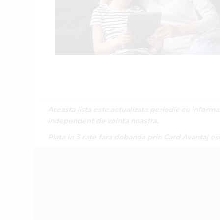
Aceasta lista este actualizata periodic cu inform
independent de vointa noastra.
Plata in 3 rate fara dobanda prin Card Avantaj es