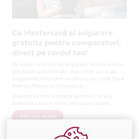
Cu Mastercard ai asigurare
gratuita pentru cumparaturi,
direct pe cardul tau!
De acum, te bucuri de asigurare inclusa pentru
produsele achizitionate atat online cat si din
magazinele fizice prin cardul tau de credit Card
Avantaj Mastercard Standard.
Asigurarea este acordata automat, fara sa
trebuiasca sa faci nimic pentru a o activa.
Afla mai multe