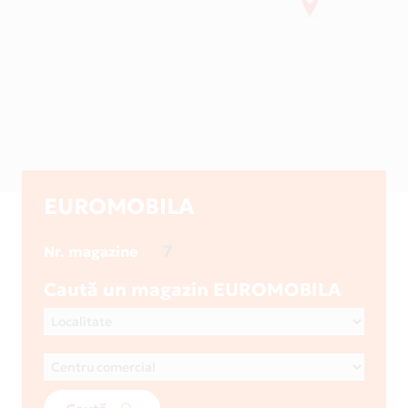
EUROMOBILA
7
Nr. magazine
Caută un magazin EUROMOBILA