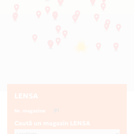
LENSA
91
Nr. magazine
Caută un magazin LENSA