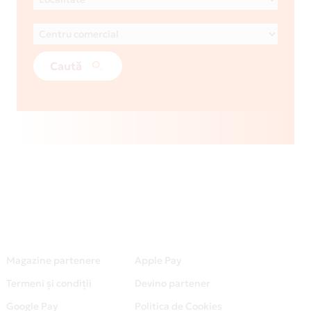
Caută
Magazine partenere
Apple Pay
Termeni și condiții
Devino partener
Google Pay
Politica de Cookies