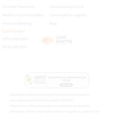
Intrebari frecvente
Card Avantaj virtual
Modifica setarile cookies
Comentarii si sugestii
Internet Banking
Blog
Call Center
0750.000.000
0724.100.000
Autoritatea Nationala pentru Protectia Consumatorilor
www.anpc.gov.ro Info Consumator: 0219551.
Toate informatiile prezentate pe acest site au caracter
informativ. Pentru mai multe detalii va rugam sa sunati la Call