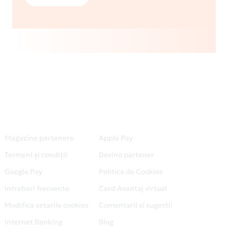
Magazine partenere
Apple Pay
Termeni și condiții
Devino partener
Google Pay
Politica de Cookies
Intrebari frecvente
Card Avantaj virtual
Modifica setarile cookies
Comentarii si sugestii
Internet Banking
Blog