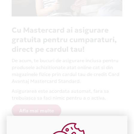
Cu Mastercard ai asigurare
gratuita pentru cumparaturi,
direct pe cardul tau!
De acum, te bucuri de asigurare inclusa pentru
produsele achizitionate atat online cat si din
magazinele fizice prin cardul tau de credit Card
Avantaj Mastercard Standard.
Asigurarea este acordata automat, fara sa
trebuiasca sa faci nimic pentru a o activa.
Afla mai multe