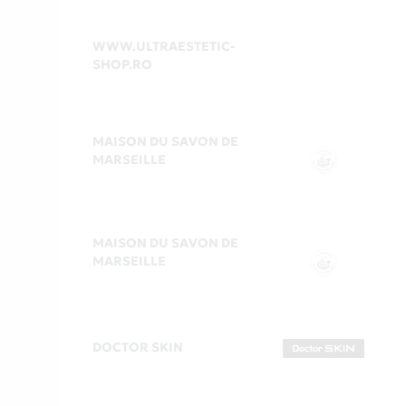
WWW.ULTRAESTETIC-
SHOP.RO
MAISON DU SAVON DE
MARSEILLE
MAISON DU SAVON DE
MARSEILLE
DOCTOR SKIN