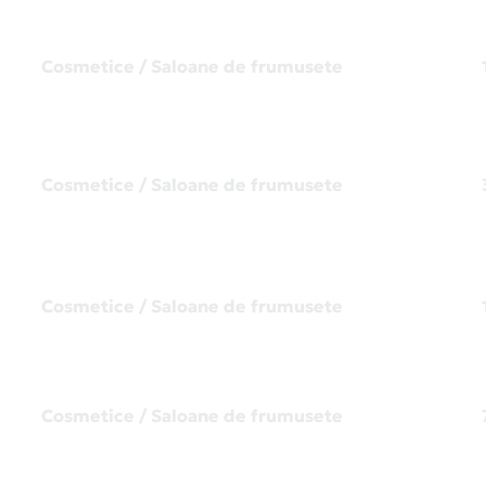
Cosmetice / Saloane de frumusete
Cosmetice / Saloane de frumusete
Cosmetice / Saloane de frumusete
Cosmetice / Saloane de frumusete