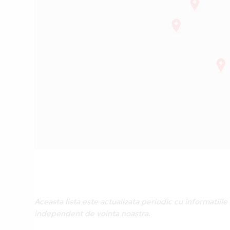
Aceasta lista este actualizata periodic cu informatii
independent de vointa noastra.