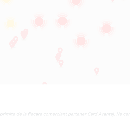
le primite de la fiecare comerciant partener Card Avantaj. Ne c