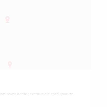
erem scuze pentru eventualele erori aparute