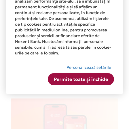
analizăm performanța site-ului, să îi îmbunătățim
permanent funcționalitățile și să afișăm un
conținut și reclame personalizate, în funcție de
preferințele tale. De asemenea, utilizăm fișierele
de tip cookies pentru activitățile specifice
publicității în mediul online, pentru promovarea
produselor și serviciilor financiare oferite de
Nexent Bank. Nu stocăm informații personale
sensibile, cum ar fi adresa ta sau parole, în cookie-
urile pe care le folosim.
Personalizează setările
Permite toate și închide
Postari recente