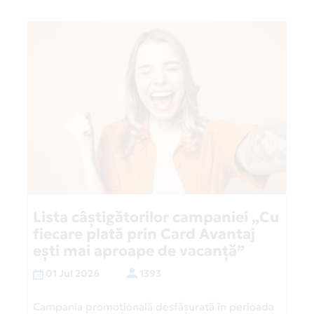
Lista câștigătorilor campaniei „Cu
fiecare plată prin Card Avantaj
ești mai aproape de vacanță”
01 Jul 2026
1393
Campania promoțională desfășurată în perioada