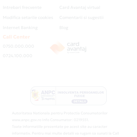
Intrebari frecvente
Card Avantaj virtual
Modifica setarile cookies
Comentarii si sugestii
Internet Banking
Blog
Call Center
0750.000.000
0724.100.000
Autoritatea Nationala pentru Protectia Consumatorilor
www.anpc.gov.ro Info Consumator: 0219551.
Toate informatiile prezentate pe acest site au caracter
informativ. Pentru mai multe detalii va rugam sa sunati la Call