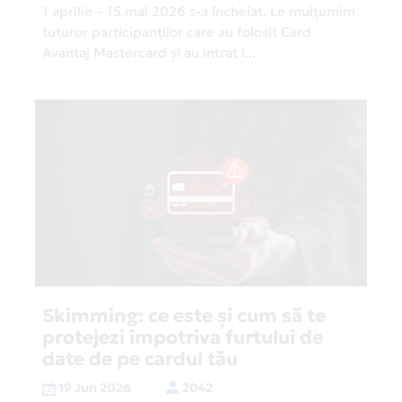
1 aprilie – 15 mai 2026 s-a încheiat. Le mulțumim
tuturor participanților care au folosit Card
Avantaj Mastercard și au intrat î...
Skimming: ce este și cum să te
protejezi împotriva furtului de
date de pe cardul tău
19 Jun 2026
2042