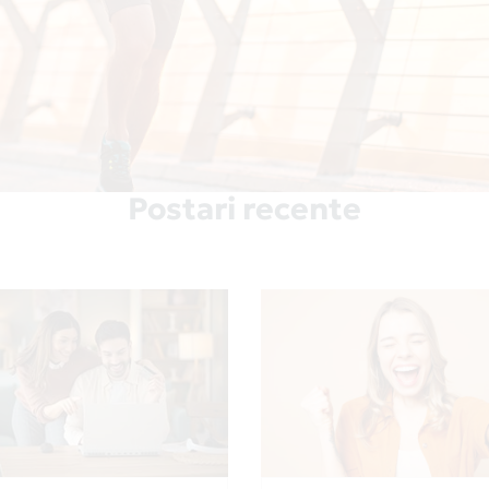
Postari recente