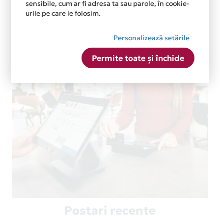
sensibile, cum ar fi adresa ta sau parole, în cookie-
urile pe care le folosim.
Personalizează setările
Permite toate și închide
Postari recente