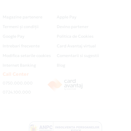
Magazine partenere
Apple Pay
Termeni și condiții
Devino partener
Google Pay
Politica de Cookies
Intrebari frecvente
Card Avantaj virtual
Modifica setarile cookies
Comentarii si sugestii
Internet Banking
Blog
Call Center
0750.000.000
0724.100.000