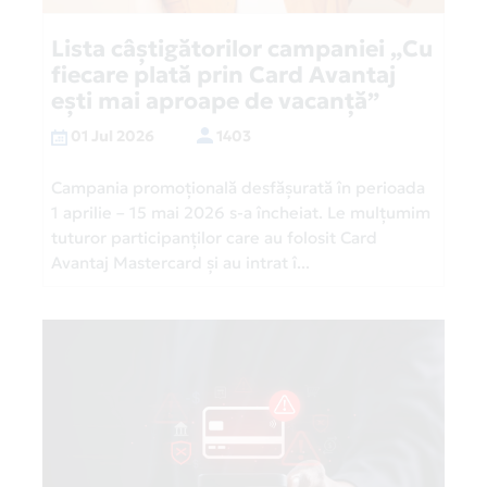
Lista câștigătorilor campaniei „Cu
fiecare plată prin Card Avantaj
ești mai aproape de vacanță”
01 Jul 2026
1403
Campania promoțională desfășurată în perioada
1 aprilie – 15 mai 2026 s-a încheiat. Le mulțumim
tuturor participanților care au folosit Card
Avantaj Mastercard și au intrat î...