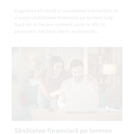
Bugetarea eficientă și vizualizarea tranzacțiilor la
zi susțin stabilitatea financiară pe termen lung.
Dacă știi în fiecare moment unde te afli, îți
gestionezi mai bine ratele, economiile...
Sănătatea financiară pe termen