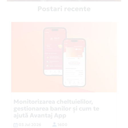
Postari recente
Monitorizarea cheltuielilor,
gestionarea banilor și cum te
ajută Avantaj App
03 Jul 2026
1600