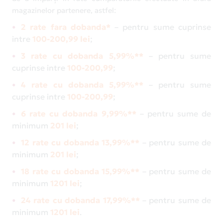
magazinelor partenere, astfel:
2 rate fara dobanda*
– pentru sume cuprinse
intre
100-200,99 lei
;
3 rate cu dobanda 5,99%**
– pentru sume
cuprinse intre
100-200,99
;
4 rate cu dobanda 5,99%**
– pentru sume
cuprinse intre
100-200,99
;
6 rate cu dobanda 9,99%**
– pentru sume de
minimum
201 lei
;
12 rate cu dobanda 13,99%**
– pentru sume de
minimum
201 lei
;
18 rate cu dobanda 15,99%**
– pentru sume de
minimum
1201 lei
;
24 rate cu dobanda 17,99%**
– pentru sume de
minimum
1201 lei
.