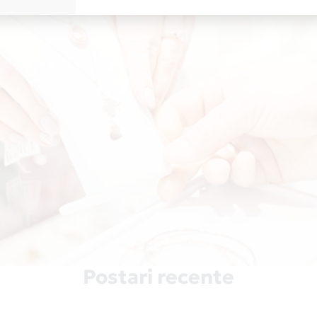
Postari recente