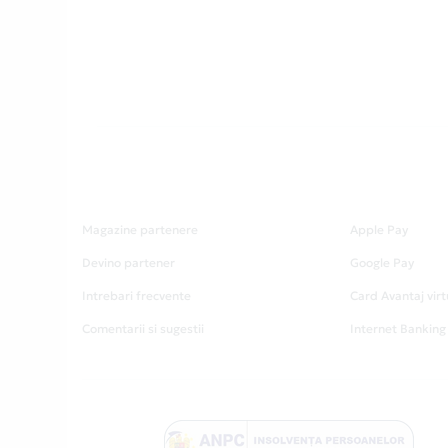
Magazine partenere
Apple Pay
Devino partener
Google Pay
Intrebari frecvente
Card Avantaj virt
Comentarii si sugestii
Internet Banking