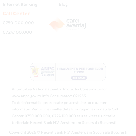
Internet Banking
Blog
Call Center
0750.000.000
0724.100.000
Autoritatea Nationala pentru Protectia Consumatorilor
www.anpc.gov.ro Info Consumator: 0219551.
Toate informatiile prezentate pe acest site au caracter
informativ. Pentru mai multe detalii va rugam sa sunati la Call
Center 0750.000.000, 0724.100.000 sau sa vizitati unitatile
teritoriale Nexent Bank N.V. Amsterdam Sucursala Bucuresti
Copyright 2026 © Nexent Bank N.V. Amsterdam Sucursala Bucuresti