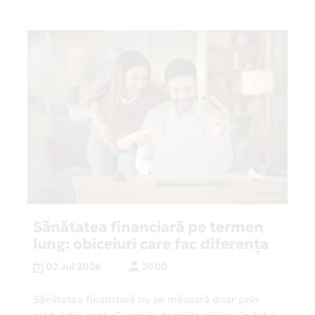
Sănătatea financiară pe termen
lung: obiceiuri care fac diferența
02 Jul 2026
2000
Sănătatea financiară nu se măsoară doar prin