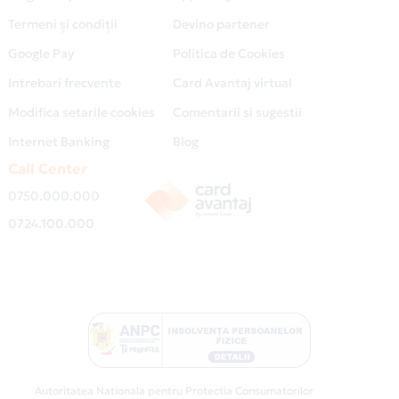
Termeni și condiții
Devino partener
Google Pay
Politica de Cookies
Intrebari frecvente
Card Avantaj virtual
Modifica setarile cookies
Comentarii si sugestii
Internet Banking
Blog
Call Center
0750.000.000
0724.100.000
Autoritatea Nationala pentru Protectia Consumatorilor