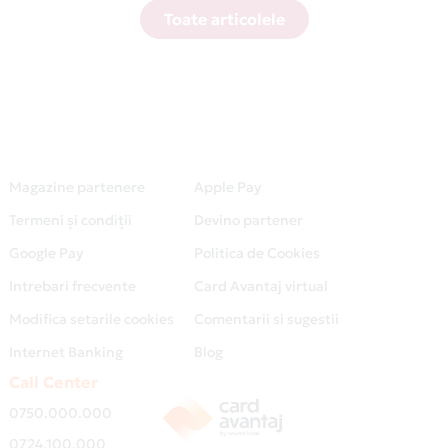
Toate articolele
Magazine partenere
Apple Pay
Termeni și condiții
Devino partener
Google Pay
Politica de Cookies
Intrebari frecvente
Card Avantaj virtual
Modifica setarile cookies
Comentarii si sugestii
Internet Banking
Blog
Call Center
0750.000.000
0724.100.000