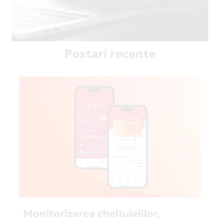
Postari recente
Monitorizarea cheltuielilor,