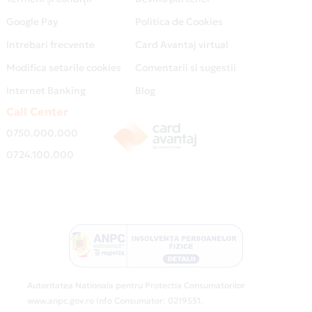
Google Pay
Politica de Cookies
Intrebari frecvente
Card Avantaj virtual
Modifica setarile cookies
Comentarii si sugestii
Internet Banking
Blog
Call Center
0750.000.000
0724.100.000
Autoritatea Nationala pentru Protectia Consumatorilor
www.anpc.gov.ro Info Consumator: 0219551.