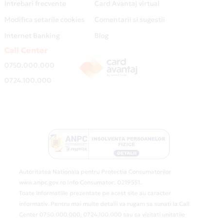
Intrebari frecvente
Card Avantaj virtual
Modifica setarile cookies
Comentarii si sugestii
Internet Banking
Blog
Call Center
0750.000.000
0724.100.000
Autoritatea Nationala pentru Protectia Consumatorilor
www.anpc.gov.ro Info Consumator: 0219551.
Toate informatiile prezentate pe acest site au caracter
informativ. Pentru mai multe detalii va rugam sa sunati la Call
Center 0750.000.000, 0724.100.000 sau sa vizitati unitatile