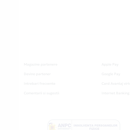
Magazine partenere
Apple Pay
Devino partener
Google Pay
Intrebari frecvente
Card Avantaj virt
Comentarii si sugestii
Internet Banking